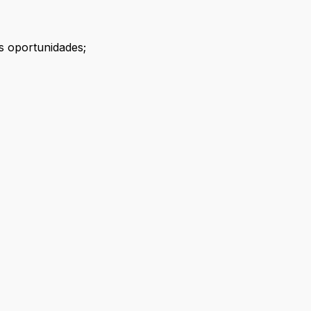
es oportunidades;