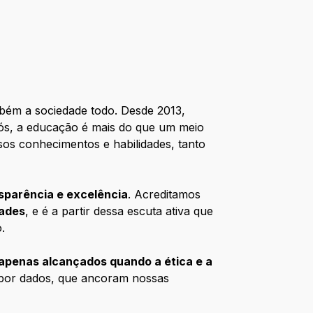
bém a sociedade todo. Desde 2013,
nós, a educação é mais do que um meio
os conhecimentos e habilidades, tanto
sparência e excelência
. Acreditamos
dades
, e é a partir dessa escuta ativa que
.
 apenas alcançados quando a ética e a
 por dados, que ancoram nossas