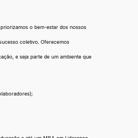
priorizamos o bem-estar dos nossos
o sucesso coletivo. Oferecemos
cação, e seja parte de um ambiente que
laboradores);