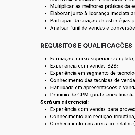
Multiplicar as melhores práticas da e
Elaborar junto à liderança imediata 
Participar da criação de estratégias
Analisar funil de vendas e conversõ
REQUISITOS E QUALIFICAÇÕES
Formação: curso superior completo;
Experiência com vendas B2B;
Experiência em segmento de tecnolog
Conhecimento das técnicas de vend
Habilidade em apresentações e vend
Domínio de CRM (preferencialmente
Será um diferencial:
Experiência com vendas para provedo
Conhecimento em redução tributária
Conhecimento nas áreas correlatas (ex